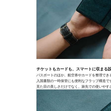
チケットもカードも、スマートに収まる
パスポートのほか、航空券やカードを整理でき
入国書類の一時保管にも便利なフラップ構造で
見た目の美しさだけでなく、旅先での使いやす