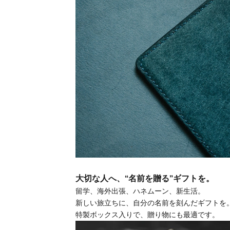
大切な人へ、“名前を贈る”ギフトを。
留学、海外出張、ハネムーン、新生活。
新しい旅立ちに、自分の名前を刻んだギフトを
特製ボックス入りで、贈り物にも最適です。