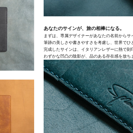
あなたのサインが、旅の相棒になる
。
まずは、専属デザイナーがあなたの名前からサ
筆跡の美しさや書きやすさを考慮し、世界でひ
完成したサインは、イタリアンレザーに熱で刻
わずかな凹凸の陰影が、品のある存在感を放ち