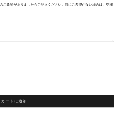
のご希望がありましたらご記入ください。特にご希望がない場合は、空欄
カートに追加