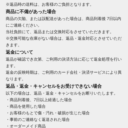
※返品時の送料は、お客様のご負担となります。
商品に不備があった場合
商品の欠陥、または誤配送があった場合は、商品到着後 7日以内
にご連絡ください。
当社負担にて、返品または交換対応をさせていただきます。
※交換可能な在庫がない場合は、返品・返金対応とさせていただ
きます。
返金について
返品が確認でき次第、ご利用の決済方法に応じて返金処理を行い
ます。
返金の反映時期は、ご利用のカード会社・決済サービスにより異
なります。
返品・返金・キャンセルをお受けできない場合
以下の場合は、返品・返金・キャンセルをお断りいたします。
・商品到着後、7日以上経過した場合
・商品を使用した場合
・お客様のもとで傷・汚れ・破損が生じた場合
・事前のご連絡なく返送された場合
・オーダーメイド商品