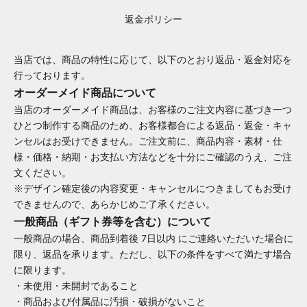
返金ポリシー
当店では、商品の特性に応じて、以下のとおり返品・返金対応を
行っております。
オーダーメイド商品について
当店のオーダーメイド商品は、お客様のご注文内容に基づき一つ
ひとつ制作する商品のため、お客様都合による返品・返金・キャ
ンセルはお受けできません。ご注文前に、商品内容・素材・仕
様・価格・納期・お支払い方法などを十分にご確認のうえ、ご注
文ください。
※デザイン確定後の内容変更・キャンセルにつきましてもお受け
できませんので、あらかじめご了承ください。
一般商品（ギフト券等を含む）について
一般商品の場合、商品到着後 7日以内 にご連絡いただいた場合に
限り、返品を承ります。ただし、以下の条件をすべて満たす場合
に限ります。
・未使用・未開封であること
・商品および付属品に汚損・破損がないこと