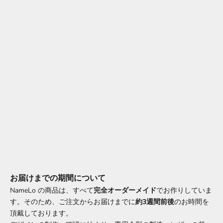
お届けまでの期間について
NameLo の商品は、すべて
完全オーダーメイド
でお作りしていま
す。そのため、ご注文からお届けまでに
約3週間前後
のお時間を
頂戴しております。